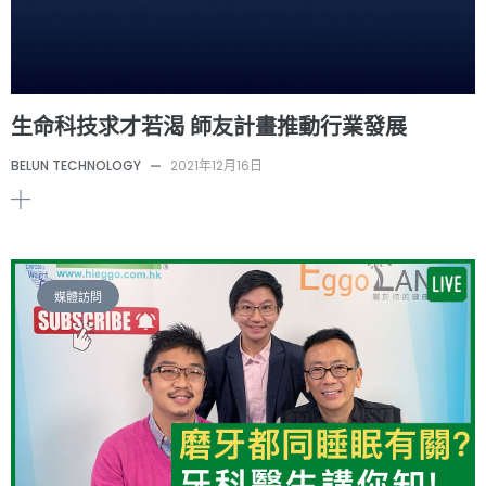
生命科技求才若渴 師友計畫推動行業發展
BELUN TECHNOLOGY
—
2021年12月16日
媒體訪問