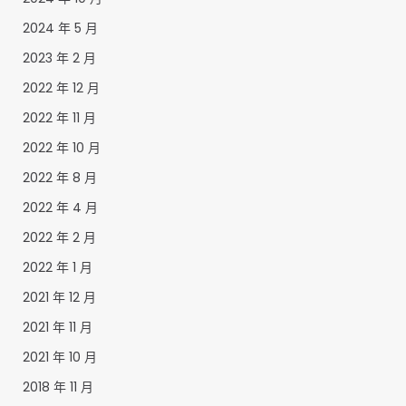
2024 年 5 月
2023 年 2 月
2022 年 12 月
2022 年 11 月
2022 年 10 月
2022 年 8 月
2022 年 4 月
2022 年 2 月
2022 年 1 月
2021 年 12 月
2021 年 11 月
2021 年 10 月
2018 年 11 月