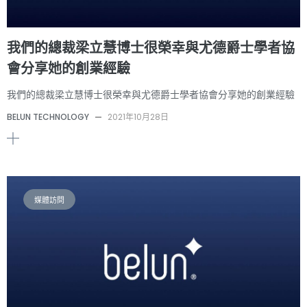
我們的總裁梁立慧博士很榮幸與尤德爵士學者協
會分享她的創業經驗
我們的總裁梁立慧博士很榮幸與尤德爵士學者協會分享她的創業經驗
BELUN TECHNOLOGY
—
2021年10月28日
媒體訪問